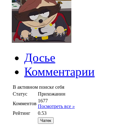
Досье
Комментарии
В активном поиске себя
Статус
Прихожанин
1677
Комментов
Посмотреть все
»
Рейтинг
0.53