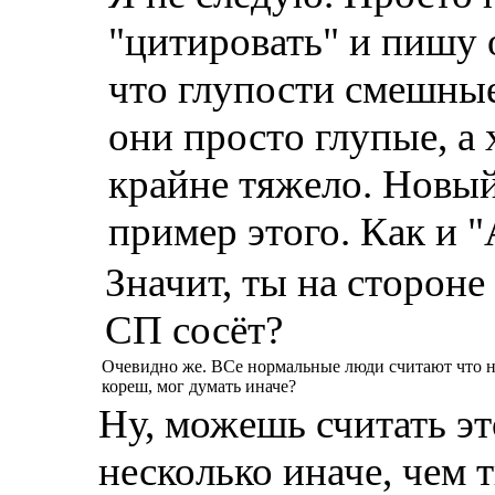
"цитировать" и пишу о
что глупости смешные,
они просто глупые, 
крайне тяжело. Новы
пример этого. Как и 
Значит, ты на стороне
СП сосёт?
Очевидно же. ВСе нормальные люди считают что но
кореш, мог думать иначе?
Ну, можешь считать эт
несколько иначе, чем 