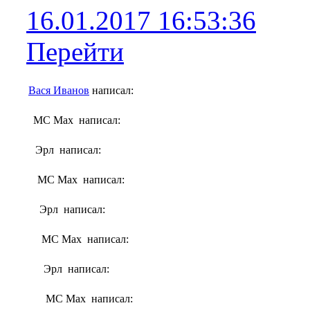
16.01.2017 16:53:36
Перейти
Вася Иванов
написал:
MC Max написал:
Эрл написал:
MC Max написал:
Эрл написал:
MC Max написал:
Эрл написал:
MC Max написал: