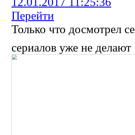
12.01.2017 11:25:36
Перейти
Только что досмотрел се
сериалов уже не делаю