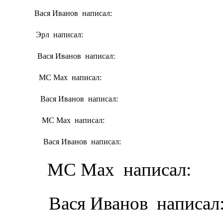
Вася Иванов написал:
Эрл написал:
Вася Иванов написал:
MC Max написал:
Вася Иванов написал:
MC Max написал:
Вася Иванов написал:
MC Max написал:
Вася Иванов написал