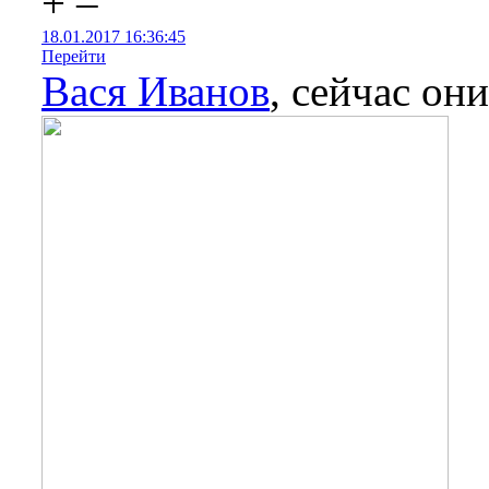
+
–
18.01.2017 16:36:45
Перейти
Вася Иванов
, сейчас он