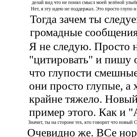
делай вид что не понял смысл моей зелёной улыб
Нет, я эту идею не поддержал. Это просто глупо и
Тогда зачем ты следуе
громадные сообщени
Я не следую. Просто
"цитировать" и пишу о
что глупости смешные,
они просто глупые, а
крайне тяжело. Новы
пример этого. Как и 
Значит, ты на стороне тех, кто говорит что новый 
Очевидно же. ВСе нор