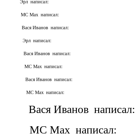
Эрл написал:
MC Max написал:
Вася Иванов написал:
Эрл написал:
Вася Иванов написал:
MC Max написал:
Вася Иванов написал:
MC Max написал:
Вася Иванов написал:
MC Max написал: