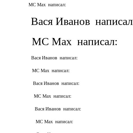
MC Max написал:
Вася Иванов написал
MC Max написал:
Вася Иванов написал:
MC Max написал:
Вася Иванов написал:
MC Max написал:
Вася Иванов написал:
MC Max написал: