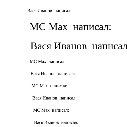
Вася Иванов написал:
MC Max написал:
Вася Иванов написал
MC Max написал:
Вася Иванов написал:
MC Max написал:
Вася Иванов написал:
MC Max написал:
Вася Иванов написал: