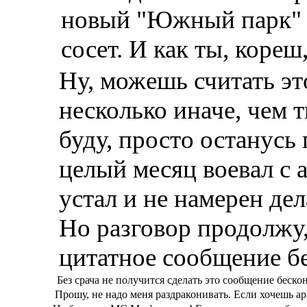
новый "Южный парк" -
сосет. И как ты, кореш
Ну, можешь считать эт
несколько иначе, чем т
буду, просто останусь
целый месяц воевал с 
устал и не намерен дел
Но разговор продолжу,
цитатное сообщение б
Без срача не получится сделать это сообщение беско
Прошу, не надо меня раздраконивать. Если хочешь ар