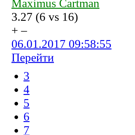
Maximus Cartman
3.27
(
6
vs
16
)
+
–
06.01.2017 09:58:55
Перейти
3
4
5
6
7