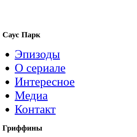
Саус Парк
Эпизоды
О сериале
Интересное
Медиа
Контакт
Гриффины