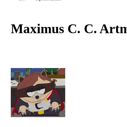
Maximus C. C. Art