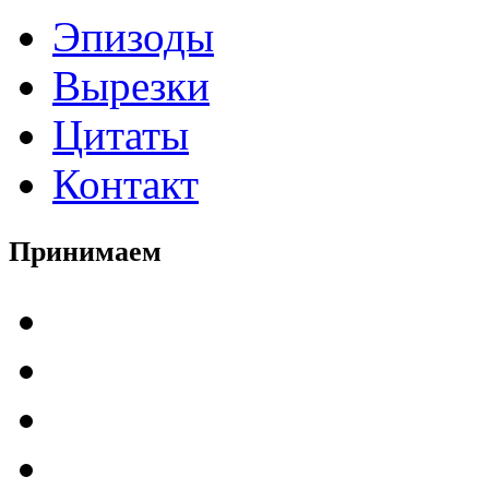
Эпизоды
Вырезки
Цитаты
Контакт
Принимаем