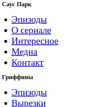
Саус Парк
Эпизоды
О сериале
Интересное
Медиа
Контакт
Гриффины
Эпизоды
Вырезки