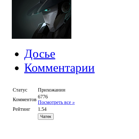
Досье
Комментарии
Статус
Прихожанин
6776
Комментов
Посмотреть все
»
Рейтинг
1.54