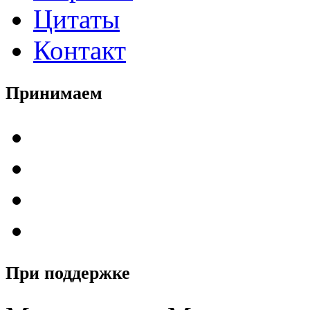
Цитаты
Контакт
Принимаем
При поддержке