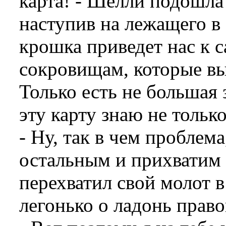
карта! - Шелли подошла 
наступив на лежащего в
крошка приведет нас к
сокровищам, которые вы
Только есть не большая 
эту карту знаю не только
- Ну, так в чем проблем
остальным и прихватим 
перехватил свой молот в
легонько о ладонь право