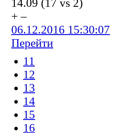
14.09
(
17
vs
2
)
+
–
06.12.2016 15:30:07
Перейти
11
12
13
14
15
16