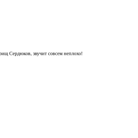
оварищ Сердюков, звучит совсем неплохо!