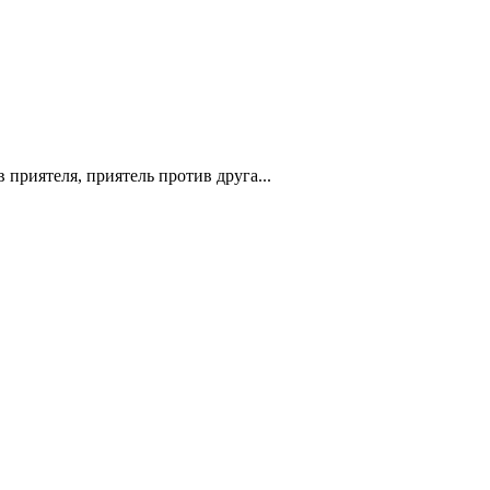
 приятеля, приятель против друга...