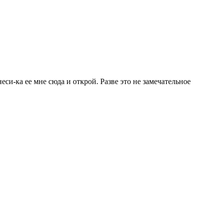
и-ка ее мне сюда и открой. Разве это не замечательное